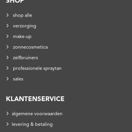
SHOP
shop alle
verzorging
make-up
zonnecosmetica
zelfbruiners
professionele spraytan
sales
KLANTENSERVICE
algemene voorwaarden
levering & betaling