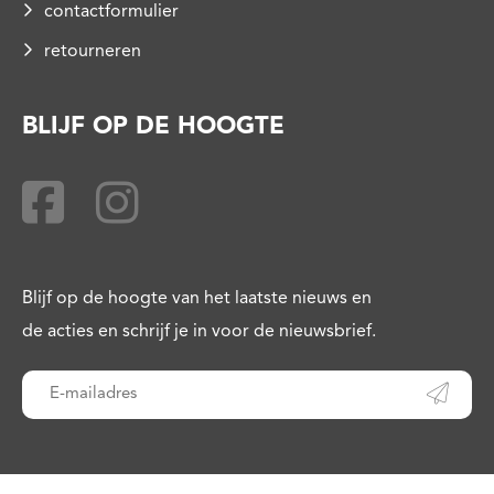
contactformulier
retourneren
BLIJF OP DE HOOGTE
Blijf op de hoogte van het laatste nieuws en
de acties en schrijf je in voor de nieuwsbrief.