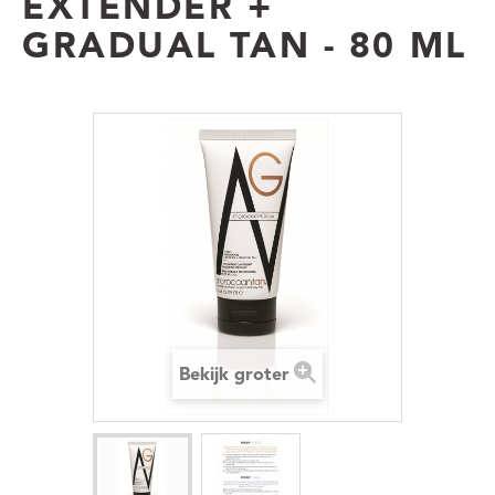
EXTENDER +
GRADUAL TAN - 80 ML
Bekijk groter