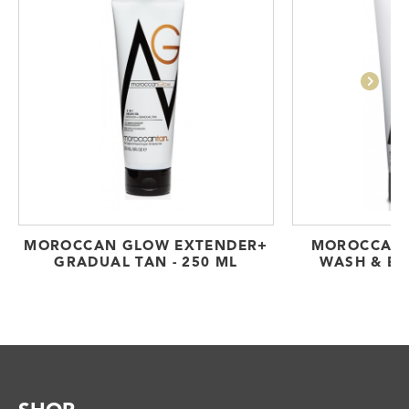
MOROCCAN GLOW EXTENDER+
MOROCCAN 
GRADUAL TAN - 250 ML
WASH & EX