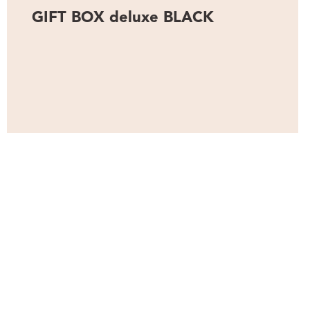
GIFT BOX deluxe BLACK