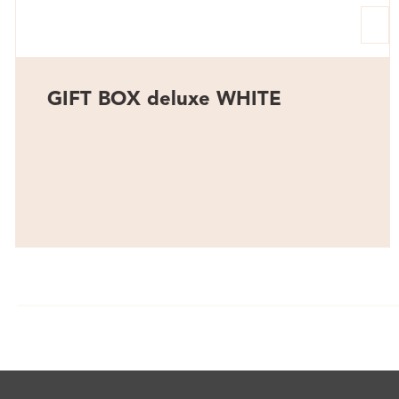
GIFT BOX deluxe WHITE