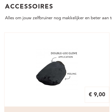
ACCESSOIRES
Alles om jouw zelfbruiner nog makkelijker en beter aan 
€ 9,00