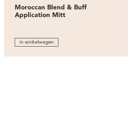
Moroccan Blend & Buff
Application Mitt
in winkelwagen