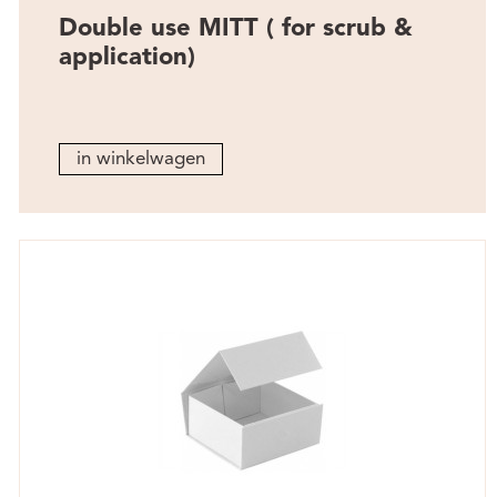
Double use MITT ( for scrub &
application)
in winkelwagen