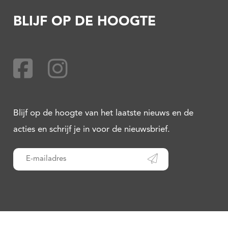
BLIJF OP DE HOOGTE
Blijf op de hoogte van het laatste nieuws en de
acties en schrijf je in voor de nieuwsbrief.