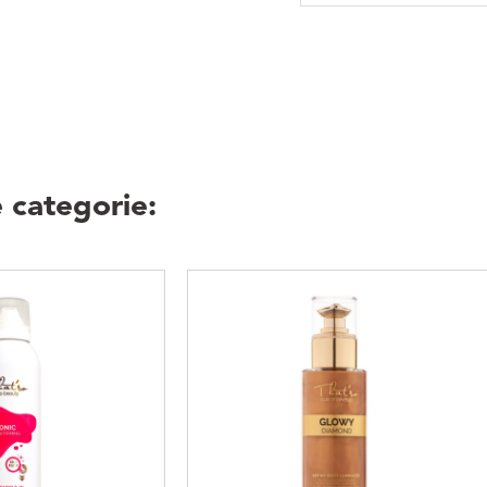
 categorie: