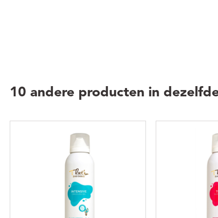
10 andere producten in dezelfde