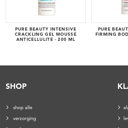
PURE BEAUTY INTENSIVE
PURE BEAU
CRACKLING GEL MOUSSE
FIRMING BOD
ANTICELLULITE - 200 ML
SHOP
KL
shop alle
a
verzorging
le