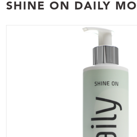
SHINE ON DAILY MO