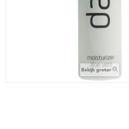
Bekijk groter