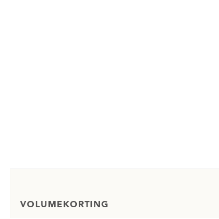
VOLUMEKORTING