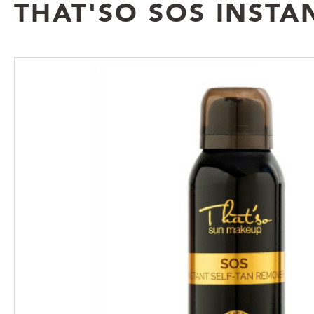
THAT'SO SOS INSTA