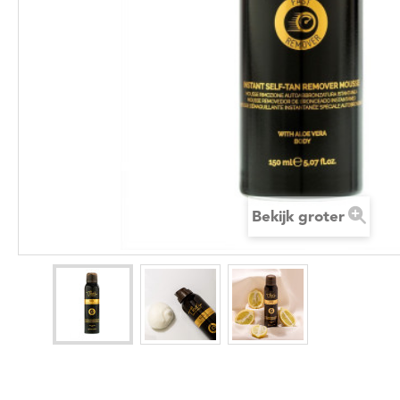
Bekijk groter