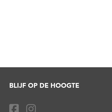
BLIJF OP DE HOOGTE