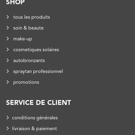
SHOP
tous les produits
soin & beaute
make-up
cosmetiques solaires
autobronzants
spraytan professionnel
promotions
SERVICE DE CLIENT
conditions générales
livraison & paiement