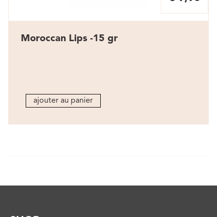
Moroccan Lips -15 gr
ajouter au panier