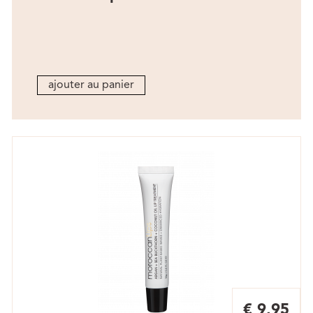
ajouter au panier
€ 9,95