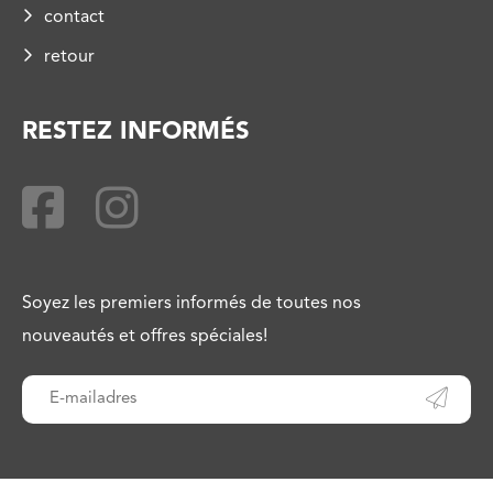
contact
retour
RESTEZ INFORMÉS
Soyez les premiers informés de toutes nos
nouveautés et offres spéciales!