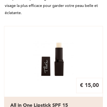
visage la plus efficace pour garder votre peau belle et
éclatante.
€ 15,00
All in One Lipstick SPF 15