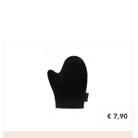
€ 7,90