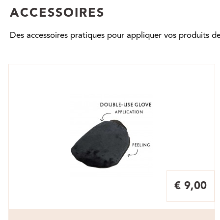
ACCESSOIRES
Des accessoires pratiques pour appliquer vos produits de
€ 9,00