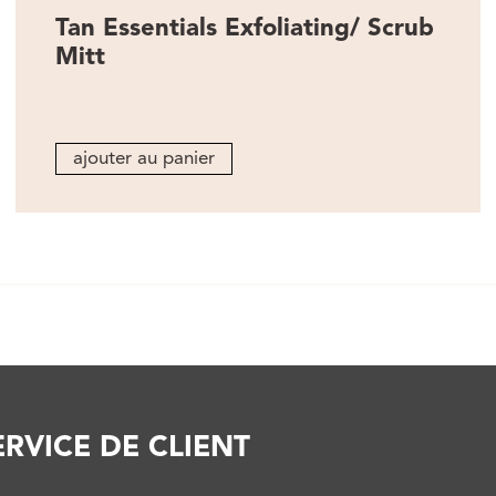
Tan Essentials Exfoliating/ Scrub
Mitt
ajouter au panier
ERVICE DE CLIENT