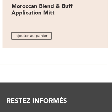
Moroccan Blend & Buff
Application Mitt
ajouter au panier
RESTEZ INFORMÉS