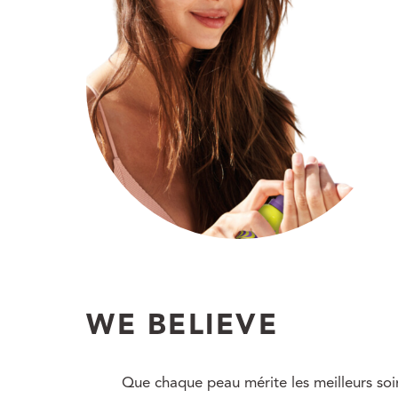
WE BELIEVE
Que chaque peau mérite les meilleurs soi