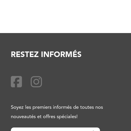
RESTEZ INFORMÉS
Soyez les premiers informés de toutes nos
nouveautés et offres spéciales!