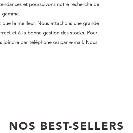
 tendances et poursuivons notre recherche de
re gamme.
nt que le meilleur. Nous attachons une grande
orrect et à la bonne gestion des stocks. Pour
s joindre par téléphone ou par e-mail. Nous
NOS BEST-SELLERS