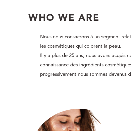
WHO WE ARE
Nous nous consacrons à un segment relati
les cosmétiques qui colorent la peau.
Il y a plus de 25 ans, nous avons acquis 
connaissance des ingrédients cosmétique
progressivement nous sommes devenus d