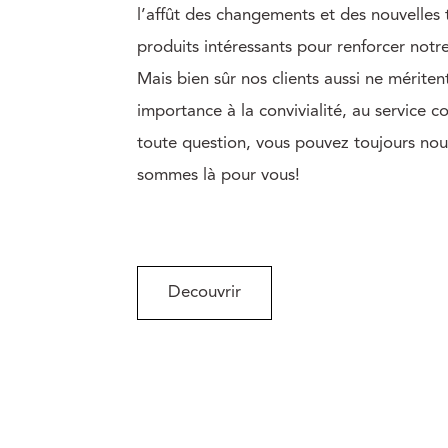
l’affût des changements et des nouvelles
produits intéressants pour renforcer not
Mais bien sûr nos clients aussi ne mérite
importance à la convivialité, au service c
toute question, vous pouvez toujours nou
sommes là pour vous!
Decouvrir