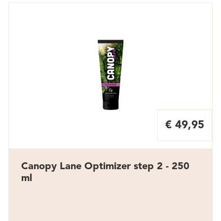
€ 49,95
Canopy Lane Optimizer step 2 - 250
ml