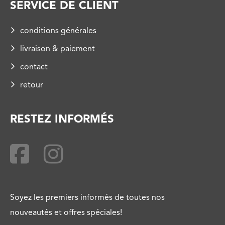
SERVICE DE CLIENT
conditions générales
livraison & paiement
contact
retour
RESTEZ INFORMÉS
Soyez les premiers informés de toutes nos
nouveautés et offres spéciales!