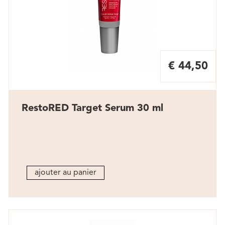
€ 44,50
RestoRED Target Serum 30 ml
ajouter au panier