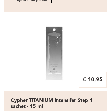
€ 10,95
Cypher TITANIUM Intensifer Step 1
sachet - 15 ml