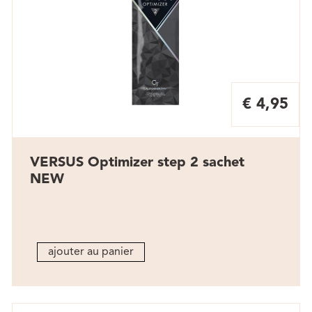
€ 4,95
VERSUS Optimizer step 2 sachet
NEW
ajouter au panier