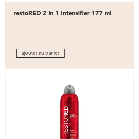
restoRED 2 in 1 Intensifier 177 ml
ajouter au panier