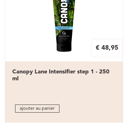
€ 48,95
Canopy Lane Intensifier step 1 - 250
ml
ajouter au panier