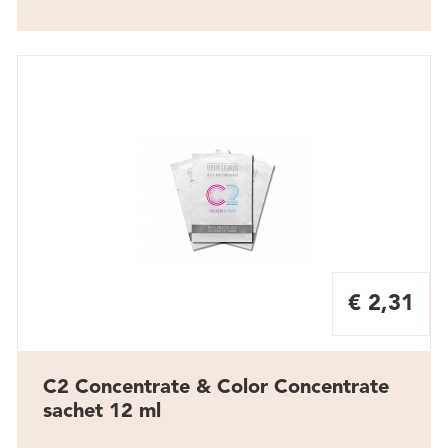
€ 2,31
C2 Concentrate & Color Concentrate
sachet 12 ml