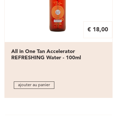
€ 18,00
All in One Tan Accelerator
REFRESHING Water - 100ml
ajouter au panier