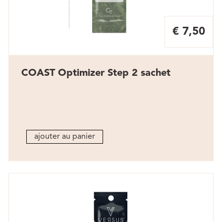
€ 7,50
COAST Optimizer Step 2 sachet
ajouter au panier