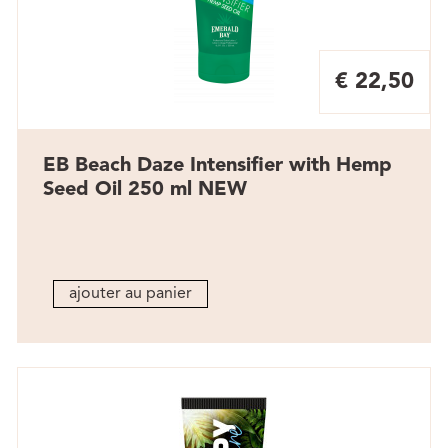
€ 22,50
EB Beach Daze Intensifier with Hemp
Seed Oil 250 ml NEW
ajouter au panier