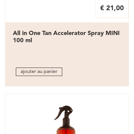
€ 21,00
All in One Tan Accelerator Spray MINI
100 ml
ajouter au panier