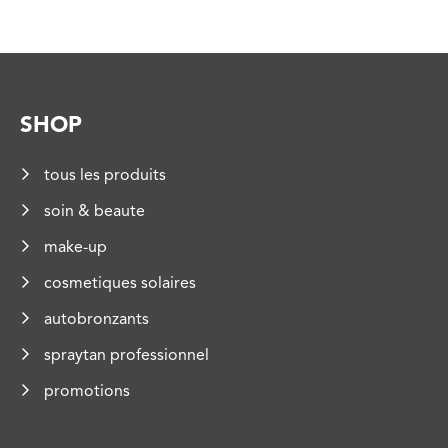
SHOP
tous les produits
soin & beaute
make-up
cosmetiques solaires
autobronzants
spraytan professionnel
promotions