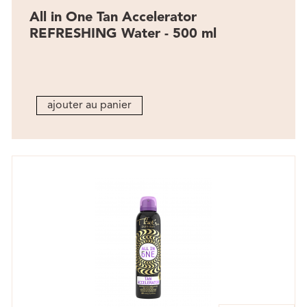
All in One Tan Accelerator
REFRESHING Water - 500 ml
ajouter au panier