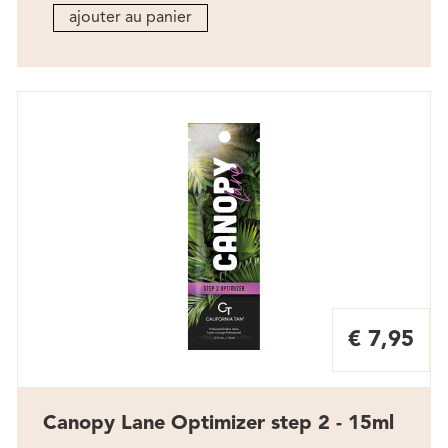
ajouter au panier
€ 7,95
Canopy Lane Optimizer step 2 - 15ml