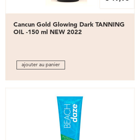
Cancun Gold Glowing Dark TANNING
OIL -150 ml NEW 2022
ajouter au panier