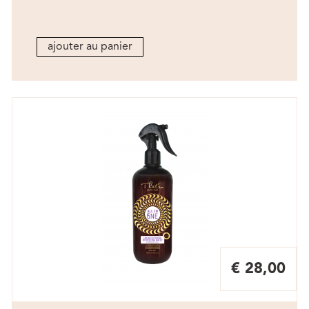
ajouter au panier
€ 28,00