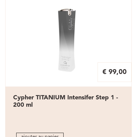
€ 99,00
Cypher TITANIUM Intensifer Step 1 -
200 ml
ajouter au panier