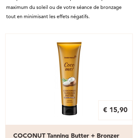
maximum du soleil ou de votre séance de bronzage
tout en minimisant les effets négatifs.
€ 15,90
COCONUT Tanning Butter + Bronzer