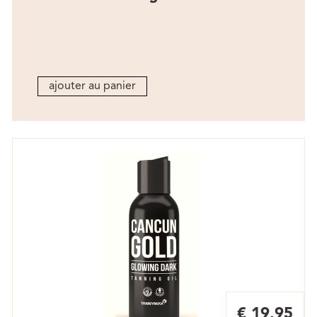
ajouter au panier
€ 19,95