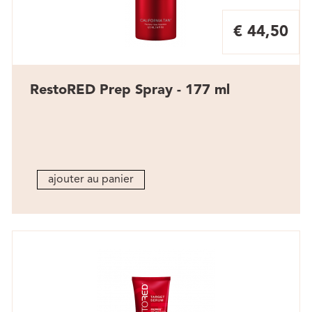
€ 44,50
RestoRED Prep Spray - 177 ml
ajouter au panier