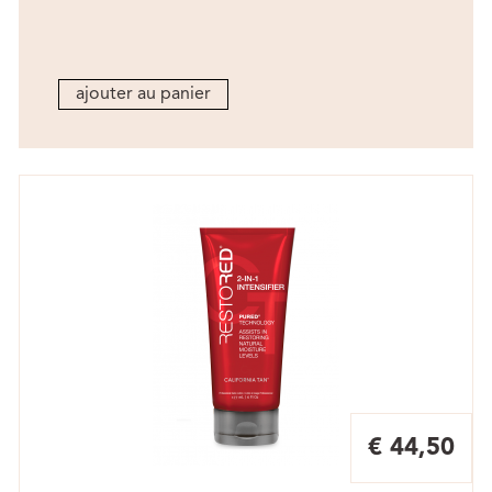
ajouter au panier
€ 44,50