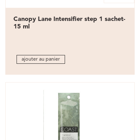
Canopy Lane Intensifier step 1 sachet-
15 ml
ajouter au panier