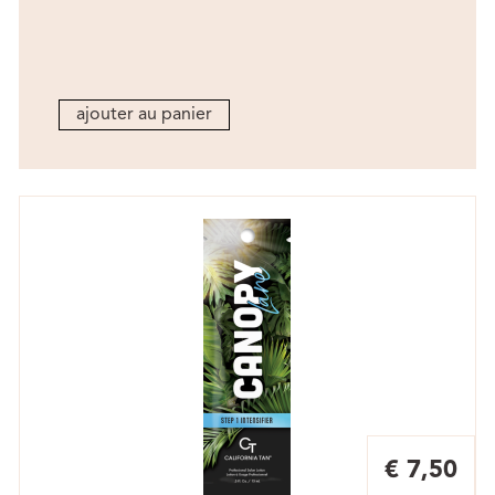
ajouter au panier
€ 7,50