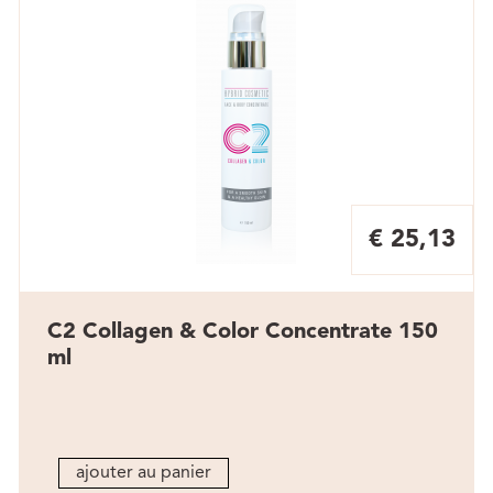
€ 25,13
C2 Collagen & Color Concentrate 150
ml
ajouter au panier