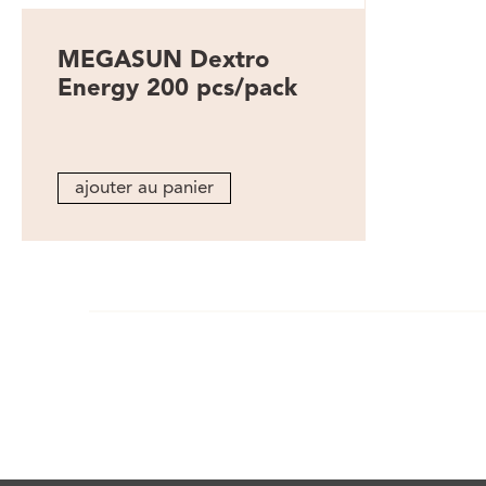
MEGASUN Dextro
Energy 200 pcs/pack
ajouter au panier