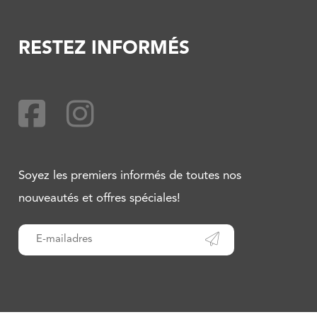
RESTEZ INFORMÉS
Soyez les premiers informés de toutes nos
nouveautés et offres spéciales!