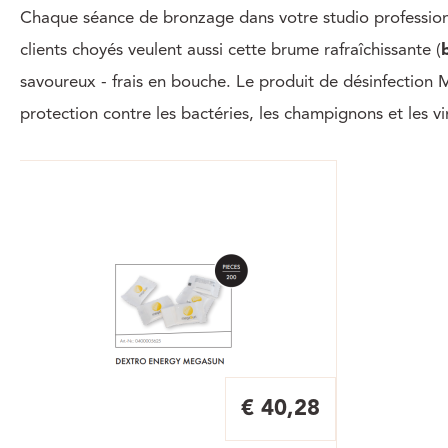
Chaque séance de bronzage dans votre studio profession
clients choyés veulent aussi cette brume rafraîchissante (
savoureux - frais en bouche. Le produit de désinfection 
protection contre les bactéries, les champignons et les 
€ 40,28