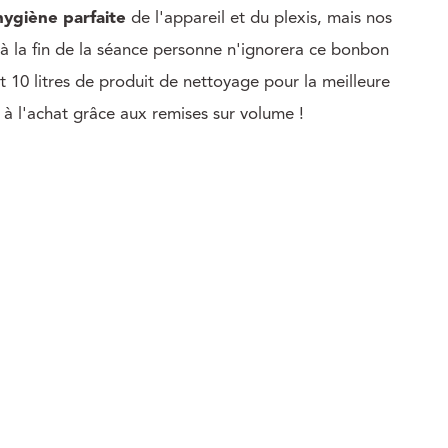
hygiène parfaite
de l'appareil et du plexis, mais nos
. à la fin de la séance personne n'ignorera ce bonbon
 10 litres de produit de nettoyage pour la meilleure
 à l'achat grâce aux remises sur volume !