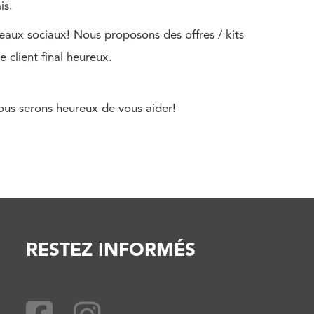
is.
seaux sociaux! Nous proposons des offres / kits
 client final heureux.
nous serons heureux de vous aider!
RESTEZ INFORMÉS