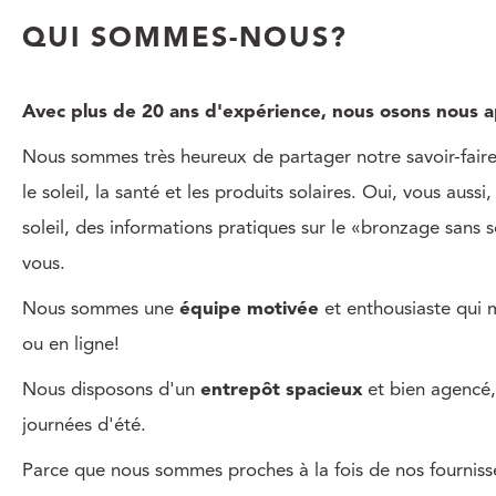
QUI SOMMES-NOUS?
Avec plus de 20 ans d'expérience, nous osons nous 
Nous sommes très heureux de partager notre savoir-faire 
le soleil, la santé et les produits solaires. Oui, vous aus
soleil, des informations pratiques sur le «bronzage san
vous.
Nous sommes une
équipe motivée
et enthousiaste qui mi
ou en ligne!
Nous disposons d'un
entrepôt spacieux
et bien agencé,
journées d'été.
Parce que nous sommes proches à la fois de nos fournisseu