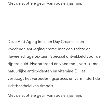
Met de subtiele geur
van roos en jasmijn.
Deze Anti-Aging Infusion Day Cream is een
voedende anti-aging crème met een zachte en
fluweelachtige textuur.
Speciaal ontwikkeld voor de
rijpere huid. Hydraterend én voedend,
, verrijkt met
natuurlijke antioxidanten en vitamine E. Het
vertraagt ​​het verouderingsproces en vermindert de
zichtbaarheid van rimpels.
Met de subtiele geur
van roos en jasmijn.