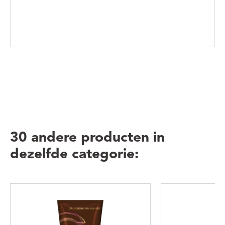
30 andere producten in
dezelfde categorie: