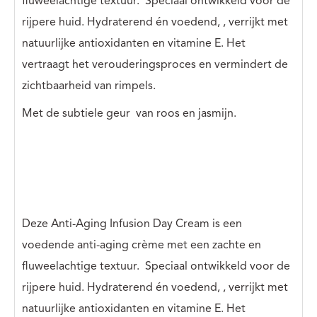
fluweelachtige textuur.
Speciaal ontwikkeld voor de
rijpere huid. Hydraterend én voedend,
, verrijkt met
natuurlijke antioxidanten en vitamine E. Het
vertraagt ​​het verouderingsproces en vermindert de
zichtbaarheid van rimpels.
Met de subtiele geur
van roos en jasmijn.
Deze Anti-Aging Infusion Day Cream is een
voedende anti-aging crème met een zachte en
fluweelachtige textuur.
Speciaal ontwikkeld voor de
rijpere huid. Hydraterend én voedend,
, verrijkt met
natuurlijke antioxidanten en vitamine E. Het