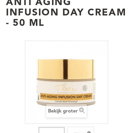
ANTI AGING
INFUSION DAY CREAM
- 50 ML
Bekijk groter