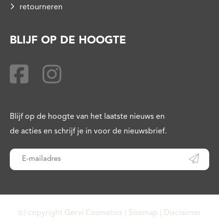
retourneren
BLIJF OP DE HOOGTE
Blijf op de hoogte van het laatste nieuws en
de acties en schrijf je in voor de nieuwsbrief.
(c) copyright Gervi Cosmetics |
Sitemap
|
Disclaimer