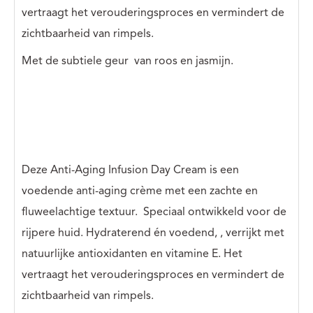
vertraagt ​​het verouderingsproces en vermindert de
zichtbaarheid van rimpels.
Met de subtiele geur
van roos en jasmijn.
Deze Anti-Aging Infusion Day Cream is een
voedende anti-aging crème met een zachte en
fluweelachtige textuur.
Speciaal ontwikkeld voor de
rijpere huid. Hydraterend én voedend,
, verrijkt met
natuurlijke antioxidanten en vitamine E. Het
vertraagt ​​het verouderingsproces en vermindert de
zichtbaarheid van rimpels.