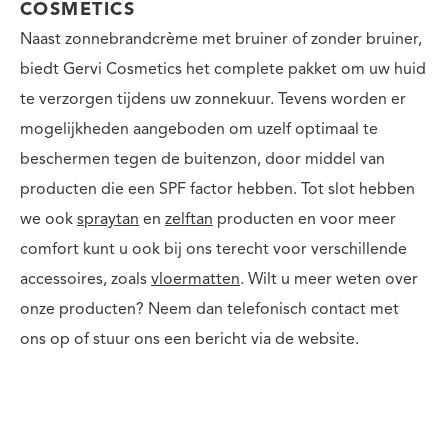
COSMETICS
Naast zonnebrandcrème met bruiner of zonder bruiner,
biedt Gervi Cosmetics het complete pakket om uw huid
te verzorgen tijdens uw zonnekuur. Tevens worden er
mogelijkheden aangeboden om uzelf optimaal te
beschermen tegen de buitenzon, door middel van
producten die een SPF factor hebben. Tot slot hebben
we ook
spraytan
en
zelftan
producten en voor meer
comfort kunt u ook bij ons terecht voor verschillende
accessoires, zoals
vloermatten
. Wilt u meer weten over
onze producten? Neem dan telefonisch contact met
ons op of stuur ons een bericht via de website.