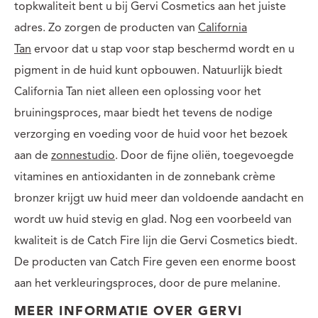
topkwaliteit bent u bij Gervi Cosmetics aan het juiste
adres. Zo zorgen de producten van
California
Tan
ervoor dat u stap voor stap beschermd wordt en u
pigment in de huid kunt opbouwen. Natuurlijk biedt
California Tan niet alleen een oplossing voor het
bruiningsproces, maar biedt het tevens de nodige
verzorging en voeding voor de huid voor het bezoek
aan de
zonnestudio
. Door de fijne oliën, toegevoegde
vitamines en antioxidanten in de zonnebank crème
bronzer krijgt uw huid meer dan voldoende aandacht en
wordt uw huid stevig en glad. Nog een voorbeeld van
kwaliteit is de Catch Fire lijn die Gervi Cosmetics biedt.
De producten van Catch Fire geven een enorme boost
aan het verkleuringsproces, door de pure melanine.
MEER INFORMATIE OVER GERVI