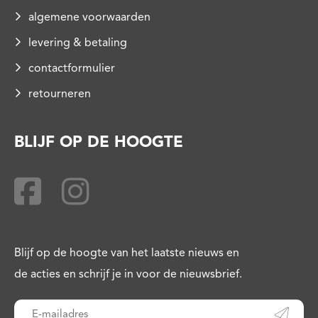
algemene voorwaarden
levering & betaling
contactformulier
retourneren
BLIJF OP DE HOOGTE
Blijf op de hoogte van het laatste nieuws en
de acties en schrijf je in voor de nieuwsbrief.