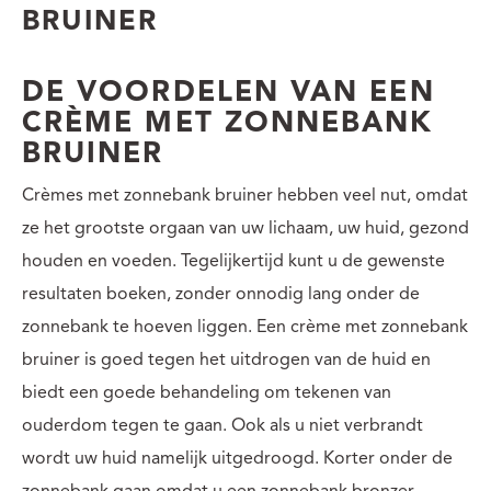
BRUINER
DE VOORDELEN VAN EEN
CRÈME MET ZONNEBANK
BRUINER
Crèmes met zonnebank bruiner hebben veel nut, omdat
ze het grootste orgaan van uw lichaam, uw huid, gezond
houden en voeden. Tegelijkertijd kunt u de gewenste
resultaten boeken, zonder onnodig lang onder de
zonnebank te hoeven liggen. Een crème met zonnebank
bruiner is goed tegen het uitdrogen van de huid en
biedt een goede behandeling om tekenen van
ouderdom tegen te gaan. Ook als u niet verbrandt
wordt uw huid namelijk uitgedroogd. Korter onder de